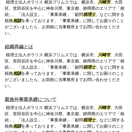
税理士法人ポラリス 横浜プリムスでは、横浜市、
川崎市
、大田
区、世田谷区を中心に神奈川県、東京都、静岡県のエリアで「相
続」、「法人設立」、「事業承継」「顧問
税理士
」などに関する
税務
相談
を承っております。「事業承継」に関してお困りのこと
がございましたら、お気軽に当事務所までお問い合わせくださ
い。
組織再編とは
税理士法人ポラリス 横浜プリムスでは、横浜市、
川崎市
、大田
区、世田谷区を中心に神奈川県、東京都、静岡県のエリアで「相
続」、「法人設立」、「事業承継」「顧問
税理士
」などに関する
税務
相談
を承っております。「事業承継」に関してお困りのこと
がございましたら、お気軽に当事務所までお問い合わせくださ
い。
親族外事業承継について
税理士法人ポラリス 横浜プリムスでは、横浜市、
川崎市
、大田
区、世田谷区を中心に神奈川県、東京都、静岡県のエリアで「相
続」、「法人設立」、「事業承継」「顧問
税理士
」などに関する
税務
相談
を承っております。「事業承継」に関してお困りのこと