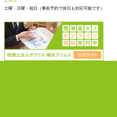
定休日
土曜・日曜・祝日（事前予約で休日も対応可能です）