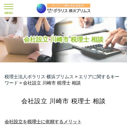
会社設立 川崎市 税理士 相談
税理士法人ポラリス 横浜プリムス
>
エリアに関するキー
ワード
>
会社設立 川崎市 税理士 相談
会社設立 川崎市 税理士 相談
会社設立を税理士に依頼するメリット