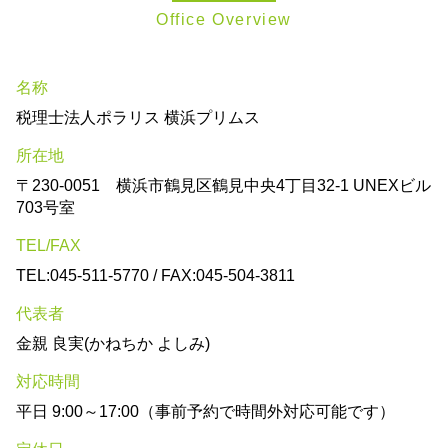
Office Overview
名称
税理士法人ポラリス 横浜プリムス
所在地
〒230-0051 横浜市鶴見区鶴見中央4丁目32-1 UNEXビル
703号室
TEL/FAX
TEL:045-511-5770 / FAX:045-504-3811
代表者
金親 良実(かねちか よしみ)
対応時間
平日 9:00～17:00（事前予約で時間外対応可能です）