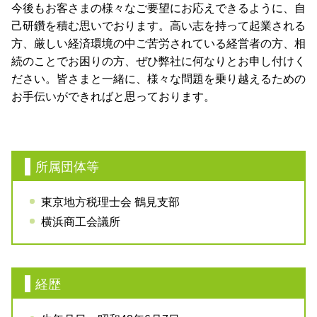
今後もお客さまの様々なご要望にお応えできるように、自
己研鑽を積む思いでおります。高い志を持って起業される
方、厳しい経済環境の中ご苦労されている経営者の方、相
続のことでお困りの方、ぜひ弊社に何なりとお申し付けく
ださい。皆さまと一緒に、様々な問題を乗り越えるための
お手伝いができればと思っております。
所属団体等
東京地方税理士会 鶴見支部
横浜商工会議所
経歴