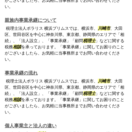
がございましたら、お気軽に当事務所までお問い合わせくださ
い。
親族内事業承継について
税理士法人ポラリス 横浜プリムスでは、横浜市、
川崎市
、大田
区、世田谷区を中心に神奈川県、東京都、静岡県のエリアで「相
続」、「法人設立」、「事業承継」「顧問
税理士
」などに関する
税務
相談
を承っております。「事業承継」に関してお困りのこと
がございましたら、お気軽に当事務所までお問い合わせくださ
い。
事業承継の流れ
税理士法人ポラリス 横浜プリムスでは、横浜市、
川崎市
、大田
区、世田谷区を中心に神奈川県、東京都、静岡県のエリアで「相
続」、「法人設立」、「事業承継」「顧問
税理士
」などに関する
税務
相談
を承っております。「事業承継」に関してお困りのこと
がございましたら、お気軽に当事務所までお問い合わせくださ
い。
個人事業主と法人の違い