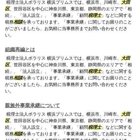
税理士法人ポラリス 横浜プリムスでは、横浜市、川崎市、
大田
区
、世田谷区を中心に神奈川県、東京都、静岡県のエリアで「相
続」、「法人設立」、「事業承継」「顧問
税理士
」などに関する
税務
相談
を承っております。「事業承継」に関してお困りのこと
がございましたら、お気軽に当事務所までお問い合わせくださ
い。
組織再編とは
税理士法人ポラリス 横浜プリムスでは、横浜市、川崎市、
大田
区
、世田谷区を中心に神奈川県、東京都、静岡県のエリアで「相
続」、「法人設立」、「事業承継」「顧問
税理士
」などに関する
税務
相談
を承っております。「事業承継」に関してお困りのこと
がございましたら、お気軽に当事務所までお問い合わせくださ
い。
親族外事業承継について
税理士法人ポラリス 横浜プリムスでは、横浜市、川崎市、
大田
区
、世田谷区を中心に神奈川県、東京都、静岡県のエリアで「相
続」、「法人設立」、「事業承継」「顧問
税理士
」などに関する
税務
相談
を承っております。「事業承継」に関してお困りのこと