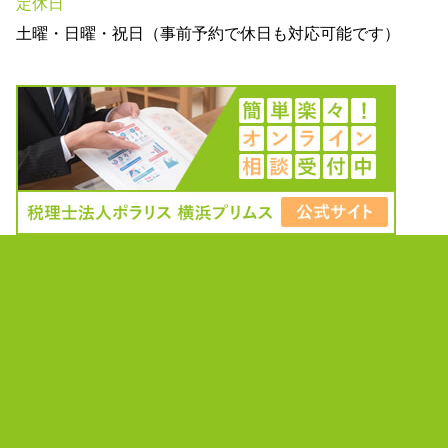
定休日
土曜・日曜・祝日（事前予約で休日も対応可能です）