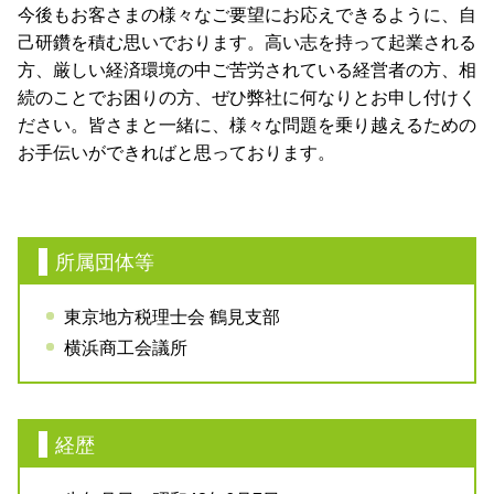
今後もお客さまの様々なご要望にお応えできるように、自
己研鑽を積む思いでおります。高い志を持って起業される
方、厳しい経済環境の中ご苦労されている経営者の方、相
続のことでお困りの方、ぜひ弊社に何なりとお申し付けく
ださい。皆さまと一緒に、様々な問題を乗り越えるための
お手伝いができればと思っております。
所属団体等
東京地方税理士会 鶴見支部
横浜商工会議所
経歴