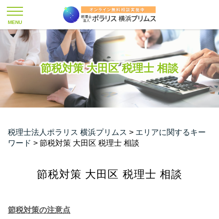
節税対策 大田区 税理士 相談
税理士法人ポラリス 横浜プリムス
>
エリアに関するキー
ワード
>
節税対策 大田区 税理士 相談
節税対策 大田区 税理士 相談
節税対策の注意点