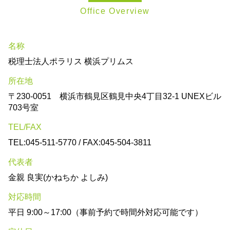
Office Overview
名称
税理士法人ポラリス 横浜プリムス
所在地
〒230-0051 横浜市鶴見区鶴見中央4丁目32-1 UNEXビル
703号室
TEL/FAX
TEL:045-511-5770 / FAX:045-504-3811
代表者
金親 良実(かねちか よしみ)
対応時間
平日 9:00～17:00（事前予約で時間外対応可能です）