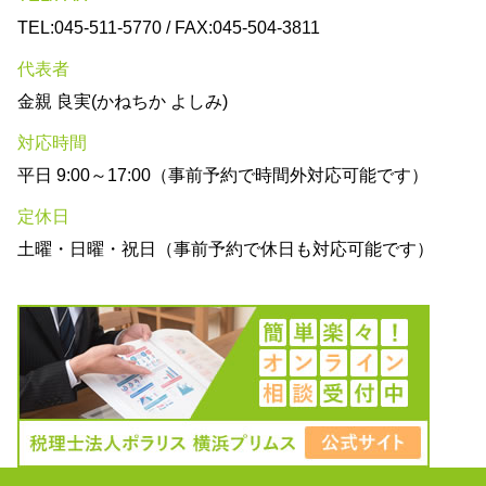
TEL:045-511-5770 / FAX:045-504-3811
代表者
金親 良実(かねちか よしみ)
対応時間
平日 9:00～17:00（事前予約で時間外対応可能です）
定休日
土曜・日曜・祝日（事前予約で休日も対応可能です）