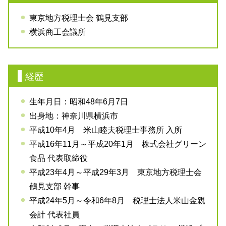
東京地方税理士会 鶴見支部
横浜商工会議所
経歴
生年月日：昭和48年6月7日
出身地：神奈川県横浜市
平成10年4月 米山睦夫税理士事務所 入所
平成16年11月～平成20年1月 株式会社グリーン
食品 代表取締役
平成23年4月～平成29年3月 東京地方税理士会
鶴見支部 幹事
平成24年5月～令和6年8月 税理士法人米山金親
会計 代表社員