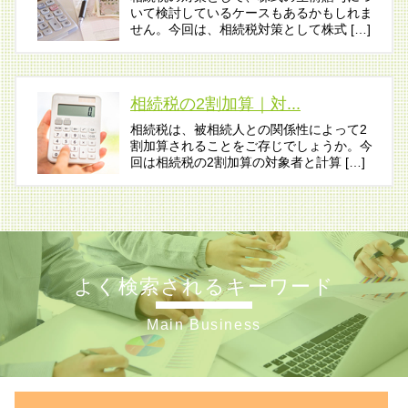
いて検討しているケースもあるかもしれま
せん。今回は、相続税対策として株式 […]
相続税の2割加算｜対...
相続税は、被相続人との関係性によって2
割加算されることをご存じでしょうか。今
回は相続税の2割加算の対象者と計算 […]
よく検索されるキーワード
Main Business