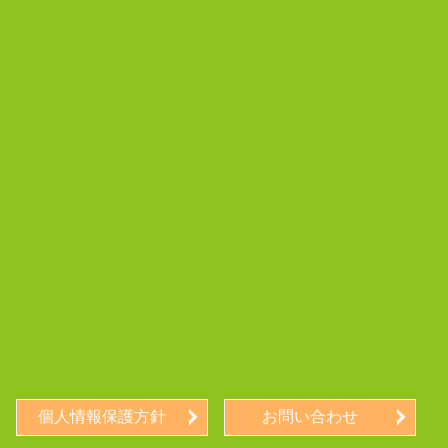
個人情報保護方針
お問い合わせ