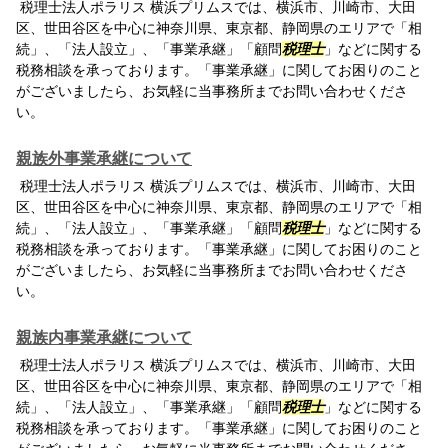
税理士法人ポラリス 横浜プリムスでは、横浜市、川崎市、大田
区、世田谷区を中心に神奈川県、東京都、静岡県のエリアで「相
続」、「法人設立」、「事業承継」「顧問
税理士
」などに関する
税務相談を承っております。「事業承継」に関してお困りのこと
がございましたら、お気軽に当事務所までお問い合わせくださ
い。
親族外事業承継について
税理士法人ポラリス 横浜プリムスでは、横浜市、川崎市、大田
区、世田谷区を中心に神奈川県、東京都、静岡県のエリアで「相
続」、「法人設立」、「事業承継」「顧問
税理士
」などに関する
税務相談を承っております。「事業承継」に関してお困りのこと
がございましたら、お気軽に当事務所までお問い合わせくださ
い。
親族内事業承継について
税理士法人ポラリス 横浜プリムスでは、横浜市、川崎市、大田
区、世田谷区を中心に神奈川県、東京都、静岡県のエリアで「相
続」、「法人設立」、「事業承継」「顧問
税理士
」などに関する
税務相談を承っております。「事業承継」に関してお困りのこと