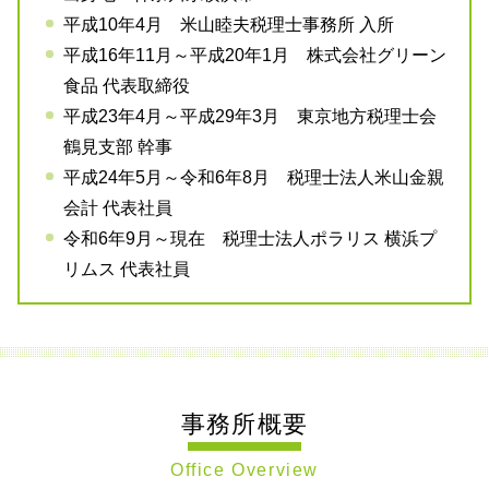
平成10年4月 米山睦夫税理士事務所 入所
平成16年11月～平成20年1月 株式会社グリーン
食品 代表取締役
平成23年4月～平成29年3月 東京地方税理士会
鶴見支部 幹事
平成24年5月～令和6年8月 税理士法人米山金親
会計 代表社員
令和6年9月～現在 税理士法人ポラリス 横浜プ
リムス 代表社員
事務所概要
Office Overview