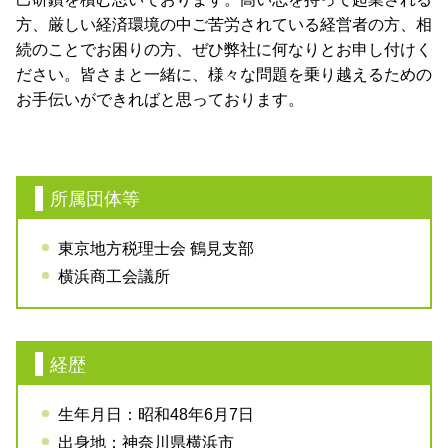
方、厳しい経済環境の中ご苦労されている経営者の方、相
続のことでお困りの方、ぜひ弊社に何なりとお申し付けく
ださい。皆さまと一緒に、様々な問題を乗り越えるための
お手伝いができればと思っております。
所属団体等
東京地方税理士会 鶴見支部
横浜商工会議所
経歴
生年月日：昭和48年6月7日
出身地：神奈川県横浜市