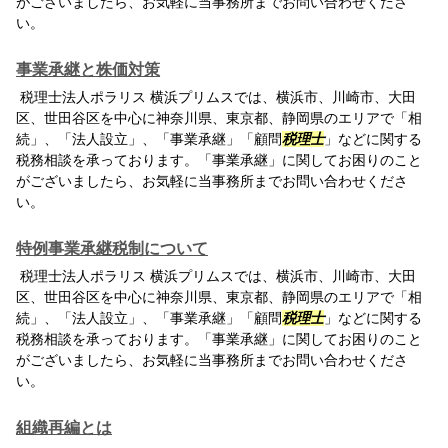
がございましたら、お気軽に当事務所までお問い合わせくださ
い。
事業承継と株価対策
税理士法人ポラリス 横浜プリムスでは、横浜市、川崎市、大田
区、世田谷区を中心に神奈川県、東京都、静岡県のエリアで「相
続」、「法人設立」、「事業承継」「顧問
税理士
」などに関する
税務相談を承っております。「事業承継」に関してお困りのこと
がございましたら、お気軽に当事務所までお問い合わせくださ
い。
特例事業承継税制について
税理士法人ポラリス 横浜プリムスでは、横浜市、川崎市、大田
区、世田谷区を中心に神奈川県、東京都、静岡県のエリアで「相
続」、「法人設立」、「事業承継」「顧問
税理士
」などに関する
税務相談を承っております。「事業承継」に関してお困りのこと
がございましたら、お気軽に当事務所までお問い合わせくださ
い。
組織再編とは