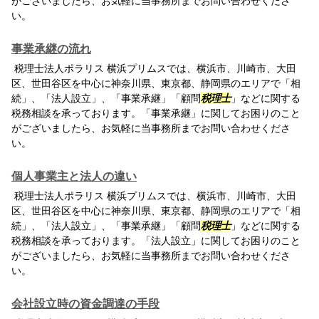
がございましたら、お気軽に当事務所までお問い合わせくださ
い。
事業承継の流れ
税理士法人ポラリス 横浜プリムスでは、横浜市、川崎市、大田
区、世田谷区を中心に神奈川県、東京都、静岡県のエリアで「相
続」、「法人設立」、「事業承継」「顧問
税理士
」などに関する
税務相談を承っております。「事業承継」に関してお困りのこと
がございましたら、お気軽に当事務所までお問い合わせくださ
い。
個人事業主と法人の違い
税理士法人ポラリス 横浜プリムスでは、横浜市、川崎市、大田
区、世田谷区を中心に神奈川県、東京都、静岡県のエリアで「相
続」、「法人設立」、「事業承継」「顧問
税理士
」などに関する
税務相談を承っております。「法人設立」に関してお困りのこと
がございましたら、お気軽に当事務所までお問い合わせくださ
い。
会社設立時の資金調達の手段