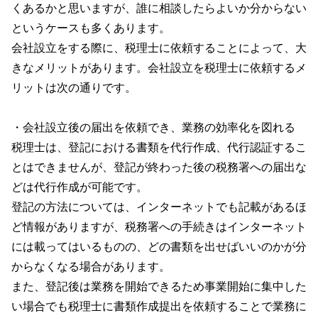
くあるかと思いますが、誰に相談したらよいか分からない
というケースも多くあります。
会社設立をする際に、税理士に依頼することによって、大
きなメリットがあります。会社設立を税理士に依頼するメ
リットは次の通りです。
・会社設立後の届出を依頼でき、業務の効率化を図れる
税理士は、登記における書類を代行作成、代行認証するこ
とはできませんが、登記が終わった後の税務署への届出な
どは代行作成が可能です。
登記の方法については、インターネットでも記載があるほ
ど情報がありますが、税務署への手続きはインターネット
には載ってはいるものの、どの書類を出せばいいのかが分
からなくなる場合があります。
また、登記後は業務を開始できるため事業開始に集中した
い場合でも税理士に書類作成提出を依頼することで業務に