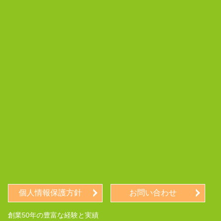
個人情報保護方針
お問い合わせ
創業50年の豊富な経験と実績