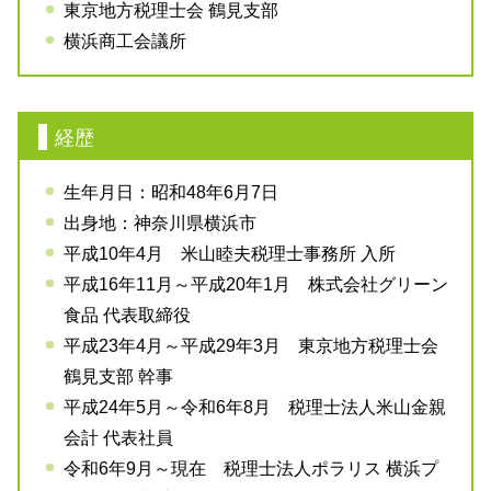
東京地方税理士会 鶴見支部
横浜商工会議所
経歴
生年月日：昭和48年6月7日
出身地：神奈川県横浜市
平成10年4月 米山睦夫税理士事務所 入所
平成16年11月～平成20年1月 株式会社グリーン
食品 代表取締役
平成23年4月～平成29年3月 東京地方税理士会
鶴見支部 幹事
平成24年5月～令和6年8月 税理士法人米山金親
会計 代表社員
令和6年9月～現在 税理士法人ポラリス 横浜プ