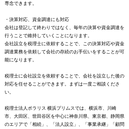
専念できます。
・決算対応、資金調達にも対応
会社は登記して終わりではなく、毎年の決算や資金調達を
行うことで維持していくことになります。
会社設立を税理士に依頼することで、この決算対応や資金
調達業務を依頼して会社の存続のお手伝いをすることが可
能になります。
税理士に会社設立を依頼することで、会社を設立した後の
対応を任せることができます。まずは一度ご相談くださ
い。
税理士法人ポラリス 横浜プリムス
では、横浜市、川崎
市、大田区、世田谷区を中心に神奈川県、東京都、静岡県
のエリアで「相続」、「法人設立」、「事業承継」「顧問