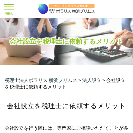
会社設立を税理士に依頼するメリット
税理士法人ポラリス 横浜プリムス
>
法人設立
>
会社設立
を税理士に依頼するメリット
会社設立を税理士に依頼するメリット
会社設立を行う際には、専門家にご相談いただくことが多