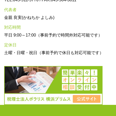
代表者
金親 良実(かねちか よしみ)
対応時間
平日 9:00～17:00（事前予約で時間外対応可能です）
定休日
土曜・日曜・祝日（事前予約で休日も対応可能です）