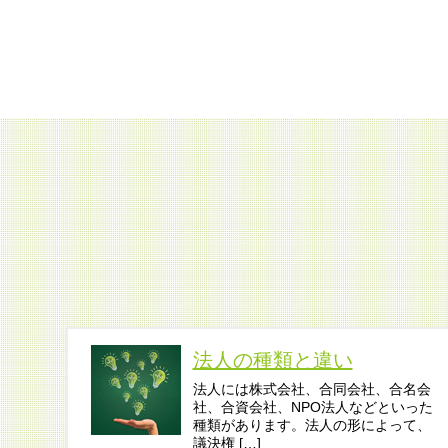
法人の種類と違い
法人には株式会社、合同会社、合名会
社、合資会社、NPO法人などといった
種類があります。法人の形によって、
議決権 […]