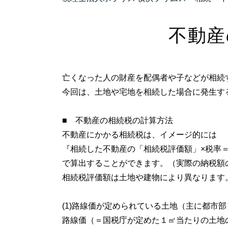
不動産
亡くなった人の財産を配偶者や子などが相続
今回は、土地や宅地を相続した場合に発生す
■ 不動産の相続税の計算方法
不動産にかかる相続税は、イメージ的には
『相続した不動産の「相続税評価額」×税率
で算出することができます。（実際の納税額
相続税評価額は土地や建物により異なります
(1)路線価が定められている土地（主に都市部
路線価（＝国税庁が定めた１㎡当たりの土地