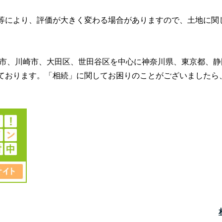
等により、評価が大きく変わる場合がありますので、土地に関
市、川崎市、大田区、世田谷区を中心に神奈川県、東京都、静
ております。「相続」に関してお困りのことがございましたら