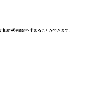
で相続税評価額を求めることができます。