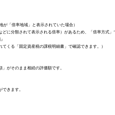
土地が「倍率地域」と表示されていた場合）
などに分類されて表示される倍率）があるため、「倍率方式」
額』
れてくる「固定資産税の課税明細書」で確認できます。）
額」がそのまま相続の評価額です。
ができます。