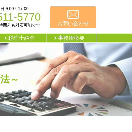
9:00～17:00
511-5770
お問い合わせ
時間外も対応可能です
税理士紹介
事務所概要
方法～