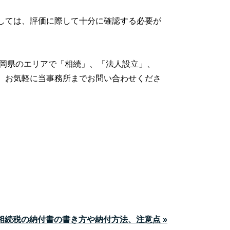
しては、評価に際して十分に確認する必要が
岡県のエリアで「相続」、「法人設立」、
、お気軽に当事務所までお問い合わせくださ
相続税の納付書の書き方や納付方法、注意点 »