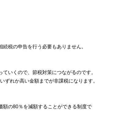
相続税の申告を行う必要もありません。
っていくので、節税対策につながるのです。
のいずれか高い金額までが非課税になります。
額の80％を減額することができる制度で