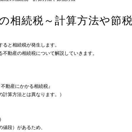
の相続税～計算方法や節
すると相続税が発生します。
る不動産の相続税について解説していきます。
＝不動産にかかる相続税』
の計算方法とは異なります。）
。
）
の値段）があるため、