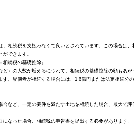
は、相続税を支払わなくて良いとされています。この場合は、
とができます。
数）＝相続税の基礎控除』
など）の人数が増えるにつれて、相続税の基礎控除の額もあが
ます。配偶者が相続する場合には、1.6億円または法定相続分
場合など、一定の要件を満たす土地を相続した場合、最大で評価
ロになった場合、相続税の申告書を提出する必要があります。