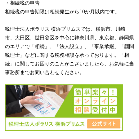
・相続税の申告
相続税の申告期限は相続発生から10か月以内です。
税理士法人ポラリス 横浜プリムス
では、横浜市、川崎
市、大田区、世田谷区を中心に神奈川県、東京都、静岡県
のエリアで「相続」、「法人設立」、「事業承継」「顧問
税理士」などに関する税務相談を承っております。「相
続」に関してお困りのことがございましたら、お気軽に当
事務所までお問い合わせください。