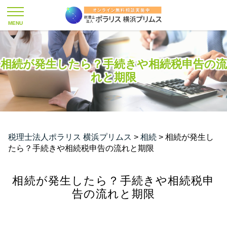
相続が発生したら？手続きや相続税申告の流
れと期限
税理士法人ポラリス 横浜プリムス
>
相続
>
相続が発生し
たら？手続きや相続税申告の流れと期限
相続が発生したら？手続きや相続税申
告の流れと期限