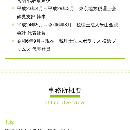
食品 代表取締役
平成23年4月～平成29年3月 東京地方税理士会
鶴見支部 幹事
平成24年5月～令和6年8月 税理士法人米山金親
会計 代表社員
令和6年9月～現在 税理士法人ポラリス 横浜プ
リムス 代表社員
事務所概要
Office Overview
名称