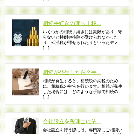
相続手続きの期限｜税...
いくつかの相続手続きには期限があり、守
らないと特例や控除が受けられなかった
り、延滞税が課せられたりといったデメ
[…]
相続が発生したら？手...
相続が発生すると、相続税の納税のため
に、相続税の申告を行います。相続が発生
した場合には、どのような手順で相続の
[…]
会社設立を税理士に依...
会社設立を行う際には、専門家にご相談い