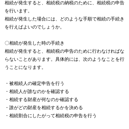
相続が発生すると、相続税の納税のために、相続税の申告
を行います。
相続が発生した場合には、どのような手順で相続の手続き
を行えばよいのでしょうか。
〇相続が発生した時の手続き
相続が発生すると、相続税の申告のために行わなければな
らないことがあります。具体的には、次のようなことを行
うことになります。
・被相続人の確定申告を行う
・相続人が誰なのかを確認する
・相続する財産が何なのか確認する
・誰がどの財産を相続するかを決める
・相続割合にしたがって相続税の申告を行う