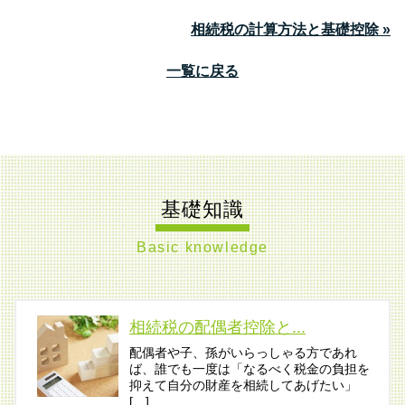
相続税の計算方法と基礎控除 »
一覧に戻る
基礎知識
Basic knowledge
相続税の配偶者控除と...
配偶者や子、孫がいらっしゃる方であれ
ば、誰でも一度は「なるべく税金の負担を
抑えて自分の財産を相続してあげたい」
[…]