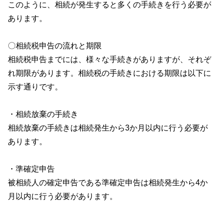
このように、相続が発生すると多くの手続きを行う必要が
あります。
〇相続税申告の流れと期限
相続税申告までには、様々な手続きがありますが、それぞ
れ期限があります。相続税の手続きにおける期限は以下に
示す通りです。
・相続放棄の手続き
相続放棄の手続きは相続発生から3か月以内に行う必要が
あります。
・準確定申告
被相続人の確定申告である準確定申告は相続発生から4か
月以内に行う必要があります。