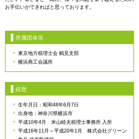
お手伝いができればと思っております。
所属団体等
東京地方税理士会 鶴見支部
横浜商工会議所
経歴
生年月日：昭和48年6月7日
出身地：神奈川県横浜市
平成10年4月 米山睦夫税理士事務所 入所
平成16年11月～平成20年1月 株式会社グリーン