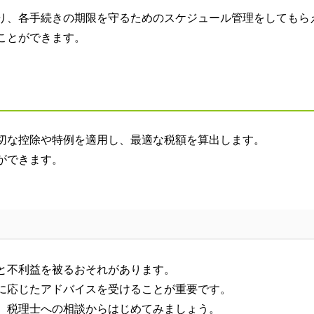
り、各手続きの期限を守るためのスケジュール管理をしてもら
ことができます。
切な控除や特例を適用し、最適な税額を算出します。
ができます。
と不利益を被るおそれがあります。
に応じたアドバイスを受けることが重要です。
、税理士への相談からはじめてみましょう。