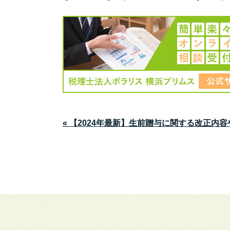
« 【2024年最新】生前贈与に関する改正内