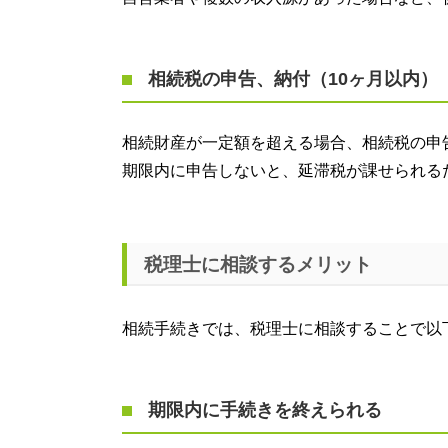
相続税の申告、納付（10ヶ月以内）
相続財産が一定額を超える場合、相続税の申
期限内に申告しないと、延滞税が課せられる
税理士に相談するメリット
相続手続きでは、税理士に相談することで以
期限内に手続きを終えられる