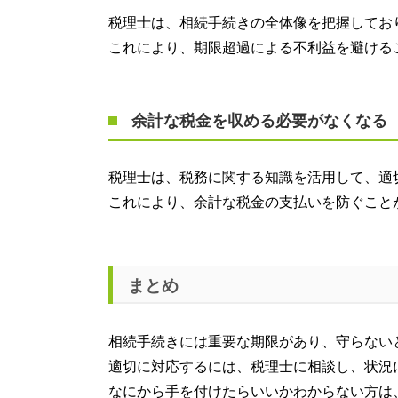
税理士は、相続手続きの全体像を把握してお
これにより、期限超過による不利益を避ける
余計な税金を収める必要がなくなる
税理士は、税務に関する知識を活用して、適
これにより、余計な税金の支払いを防ぐこと
まとめ
相続手続きには重要な期限があり、守らない
適切に対応するには、税理士に相談し、状況
なにから手を付けたらいいかわからない方は