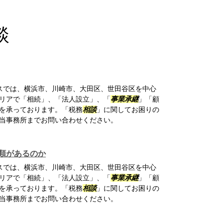
談
スでは、横浜市、川崎市、大田区、世田谷区を中心
リアで「相続」、「法人設立」、「
事業承継
」「顧
を承っております。「税務
相談
」に関してお困りの
当事務所までお問い合わせください。
類があるのか
スでは、横浜市、川崎市、大田区、世田谷区を中心
リアで「相続」、「法人設立」、「
事業承継
」「顧
を承っております。「税務
相談
」に関してお困りの
当事務所までお問い合わせください。