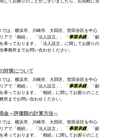
関してお困りのことがございましたら、お気軽に当
スでは、横浜市、川崎市、大田区、世田谷区を中心
リアで「相続」、「法人設立」、「
事業承継
」「顧
を承っております。「法人設立」に関してお困りの
当事務所までお問い合わせください。
の対策について
スでは、横浜市、川崎市、大田区、世田谷区を中心
リアで「相続」、「法人設立」、「
事業承継
」「顧
を承っております。「相続」に関してお困りのこと
務所までお問い合わせください。
税金～評価額の計算方法～
スでは、横浜市、川崎市、大田区、世田谷区を中心
リアで「相続」、「法人設立」、「
事業承継
」「顧
を承っております。「相続」に関してお困りのこと