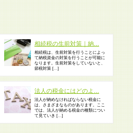
相続税の生前対策｜納...
相続税は、生前対策を行うことによっ
て納税資金の対策を行うことが可能に
なります。生前対策をしていないと、
節税対策 […]
法人の税金にはどのよ...
法人が納めなければならない税金に
は、さまざまなものがあります。ここ
では、法人が納める税金の種類につい
て見ていき […]