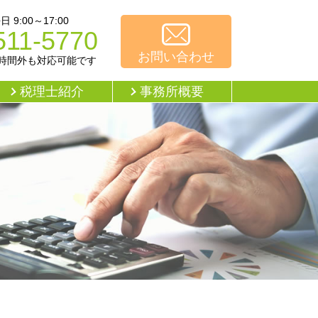
9:00～17:00
511-5770
お問い合わせ
時間外も対応可能です
税理士紹介
事務所概要