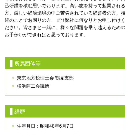
己研鑽を積む思いでおります。高い志を持って起業される
方、厳しい経済環境の中ご苦労されている経営者の方、相
続のことでお困りの方、ぜひ弊社に何なりとお申し付けく
ださい。皆さまと一緒に、様々な問題を乗り越えるための
お手伝いができればと思っております。
所属団体等
東京地方税理士会 鶴見支部
横浜商工会議所
経歴
生年月日：昭和48年6月7日