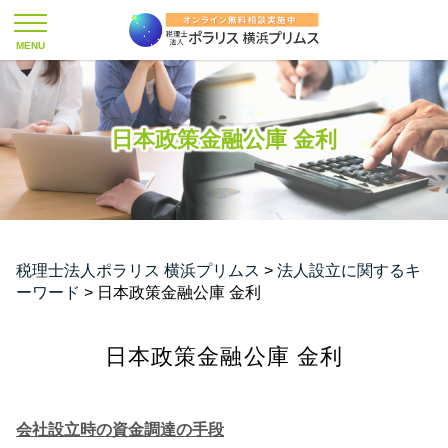
日本政策金融公庫 金利
税理士法人ポラリス 横浜プリムス
>
法人設立に関するキ
ーワード
>
日本政策金融公庫 金利
日本政策金融公庫 金利
会社設立時の資金調達の手段