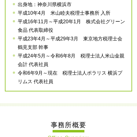
出身地：神奈川県横浜市
平成10年4月 米山睦夫税理士事務所 入所
平成16年11月～平成20年1月 株式会社グリーン
食品 代表取締役
平成23年4月～平成29年3月 東京地方税理士会
鶴見支部 幹事
平成24年5月～令和6年8月 税理士法人米山金親
会計 代表社員
令和6年9月～現在 税理士法人ポラリス 横浜プ
リムス 代表社員
事務所概要