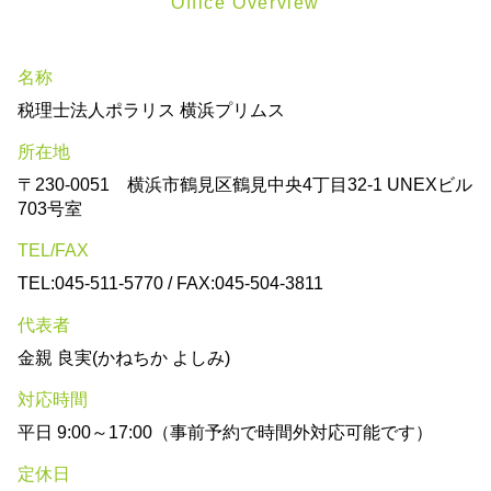
Office Overview
名称
税理士法人ポラリス 横浜プリムス
所在地
〒230-0051 横浜市鶴見区鶴見中央4丁目32-1 UNEXビル
703号室
TEL/FAX
TEL:045-511-5770 / FAX:045-504-3811
代表者
金親 良実(かねちか よしみ)
対応時間
平日 9:00～17:00（事前予約で時間外対応可能です）
定休日