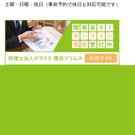
土曜・日曜・祝日（事前予約で休日も対応可能です）