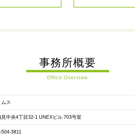
事務所概要
Office Overview
リムス
見中央4丁目32-1 UNEXビル 703号室
-504-3811