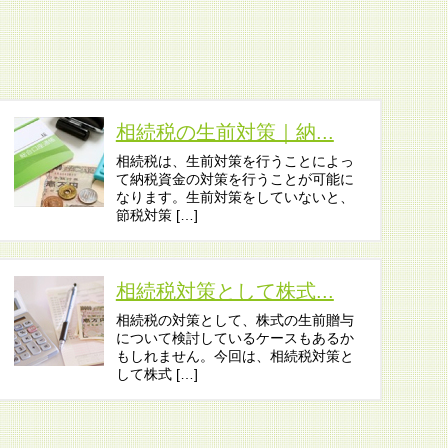
相続税の生前対策｜納...
相続税は、生前対策を行うことによっ
て納税資金の対策を行うことが可能に
なります。生前対策をしていないと、
節税対策 […]
相続税対策として株式...
相続税の対策として、株式の生前贈与
について検討しているケースもあるか
もしれません。今回は、相続税対策と
して株式 […]