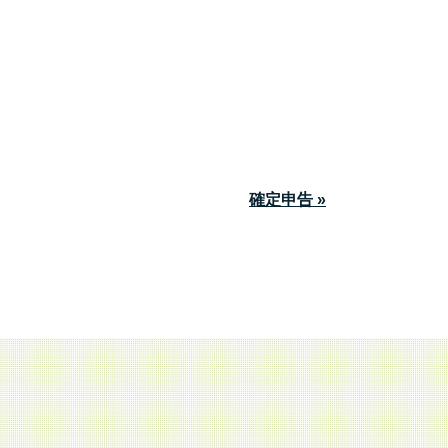
確定申告 »