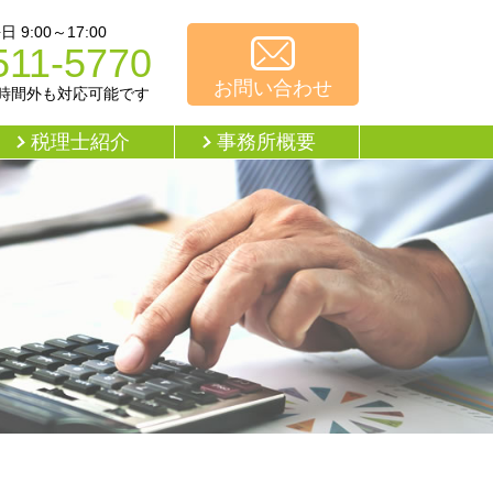
9:00～17:00
511-5770
お問い合わせ
時間外も対応可能です
税理士紹介
事務所概要