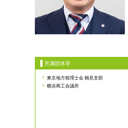
所属団体等
東京地方税理士会 鶴見支部
横浜商工会議所