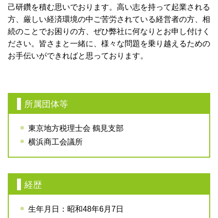
己研鑽を積む思いでおります。高い志を持って起業される
方、厳しい経済環境の中ご苦労されている経営者の方、相
続のことでお困りの方、ぜひ弊社に何なりとお申し付けく
ださい。皆さまと一緒に、様々な問題を乗り越えるための
お手伝いができればと思っております。
所属団体等
東京地方税理士会 鶴見支部
横浜商工会議所
経歴
生年月日：昭和48年6月7日