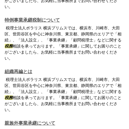
がございましたら、お気軽に当事務所までお問い合わせくださ
い。
特例事業承継税制について
税理士法人ポラリス 横浜プリムスでは、横浜市、川崎市、大田
区、世田谷区を中心に神奈川県、東京都、静岡県のエリアで「相
続」、「法人設立」、「事業承継」「顧問税理士」などに関する
税務
相談を承っております。「事業承継」に関してお困りのこと
がございましたら、お気軽に当事務所までお問い合わせくださ
い。
組織再編とは
税理士法人ポラリス 横浜プリムスでは、横浜市、川崎市、大田
区、世田谷区を中心に神奈川県、東京都、静岡県のエリアで「相
続」、「法人設立」、「事業承継」「顧問税理士」などに関する
税務
相談を承っております。「事業承継」に関してお困りのこと
がございましたら、お気軽に当事務所までお問い合わせくださ
い。
親族外事業承継について