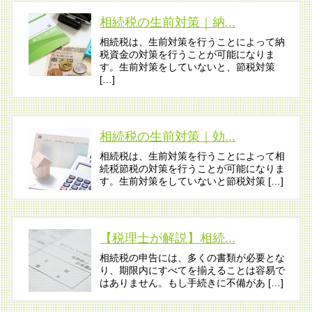
相続税の生前対策｜納...
相続税は、生前対策を行うことによって納
税資金の対策を行うことが可能になりま
す。生前対策をしていないと、節税対策
[…]
相続税の生前対策｜効...
相続税は、生前対策を行うことによって相
続税節税の対策を行うことが可能になりま
す。生前対策をしていないと節税対策 […]
【税理士が解説】相続...
相続税の申告には、多くの書類が必要とな
り、期限内にすべてを揃えることは容易で
はありません。もし手続きに不備があ […]