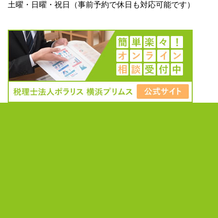
土曜・日曜・祝日（事前予約で休日も対応可能です）