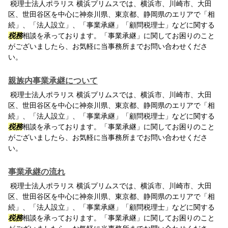
税理士法人ポラリス 横浜プリムスでは、横浜市、川崎市、大田
区、世田谷区を中心に神奈川県、東京都、静岡県のエリアで「相
続」、「法人設立」、「事業承継」「顧問税理士」などに関する
税務
相談を承っております。「事業承継」に関してお困りのこと
がございましたら、お気軽に当事務所までお問い合わせくださ
い。
親族内事業承継について
税理士法人ポラリス 横浜プリムスでは、横浜市、川崎市、大田
区、世田谷区を中心に神奈川県、東京都、静岡県のエリアで「相
続」、「法人設立」、「事業承継」「顧問税理士」などに関する
税務
相談を承っております。「事業承継」に関してお困りのこと
がございましたら、お気軽に当事務所までお問い合わせくださ
い。
事業承継の流れ
税理士法人ポラリス 横浜プリムスでは、横浜市、川崎市、大田
区、世田谷区を中心に神奈川県、東京都、静岡県のエリアで「相
続」、「法人設立」、「事業承継」「顧問税理士」などに関する
税務
相談を承っております。「事業承継」に関してお困りのこと