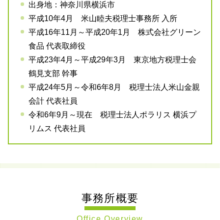
出身地：神奈川県横浜市
平成10年4月 米山睦夫税理士事務所 入所
平成16年11月～平成20年1月 株式会社グリーン
食品 代表取締役
平成23年4月～平成29年3月 東京地方税理士会
鶴見支部 幹事
平成24年5月～令和6年8月 税理士法人米山金親
会計 代表社員
令和6年9月～現在 税理士法人ポラリス 横浜プ
リムス 代表社員
事務所概要
Office Overview