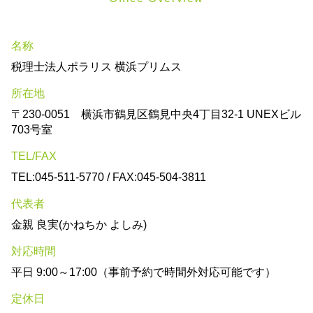
名称
税理士法人ポラリス 横浜プリムス
所在地
〒230-0051 横浜市鶴見区鶴見中央4丁目32-1 UNEXビル
703号室
TEL/FAX
TEL:045-511-5770 / FAX:045-504-3811
代表者
金親 良実(かねちか よしみ)
対応時間
平日 9:00～17:00（事前予約で時間外対応可能です）
定休日