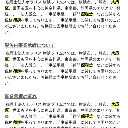
税理士法人ポラリス 横浜プリムスでは、横浜市、川崎市、
大田
区
、世田谷区を中心に神奈川県、東京都、静岡県のエリアで「相
続」、「法人設立」、「事業承継」「顧問
税理士
」などに関する
税務
相談
を承っております。「事業承継」に関してお困りのこと
がございましたら、お気軽に当事務所までお問い合わせくださ
い。
親族内事業承継について
税理士法人ポラリス 横浜プリムスでは、横浜市、川崎市、
大田
区
、世田谷区を中心に神奈川県、東京都、静岡県のエリアで「相
続」、「法人設立」、「事業承継」「顧問
税理士
」などに関する
税務
相談
を承っております。「事業承継」に関してお困りのこと
がございましたら、お気軽に当事務所までお問い合わせくださ
い。
事業承継の流れ
税理士法人ポラリス 横浜プリムスでは、横浜市、川崎市、
大田
区
、世田谷区を中心に神奈川県、東京都、静岡県のエリアで「相
続」、「法人設立」、「事業承継」「顧問
税理士
」などに関する
税務
相談
を承っております。「事業承継」に関してお困りのこと