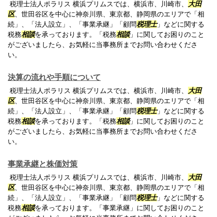
税理士法人ポラリス 横浜プリムスでは、横浜市、川崎市、
大田
区
、世田谷区を中心に神奈川県、東京都、静岡県のエリアで「相
続」、「法人設立」、「事業承継」「顧問
税理士
」などに関する
税務
相談
を承っております。「税務
相談
」に関してお困りのこと
がございましたら、お気軽に当事務所までお問い合わせくださ
い。
決算の流れや手順について
税理士法人ポラリス 横浜プリムスでは、横浜市、川崎市、
大田
区
、世田谷区を中心に神奈川県、東京都、静岡県のエリアで「相
続」、「法人設立」、「事業承継」「顧問
税理士
」などに関する
税務
相談
を承っております。「税務
相談
」に関してお困りのこと
がございましたら、お気軽に当事務所までお問い合わせくださ
い。
事業承継と株価対策
税理士法人ポラリス 横浜プリムスでは、横浜市、川崎市、
大田
区
、世田谷区を中心に神奈川県、東京都、静岡県のエリアで「相
続」、「法人設立」、「事業承継」「顧問
税理士
」などに関する
税務
相談
を承っております。「事業承継」に関してお困りのこと