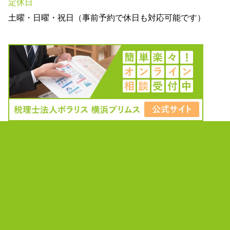
定休日
土曜・日曜・祝日（事前予約で休日も対応可能です）