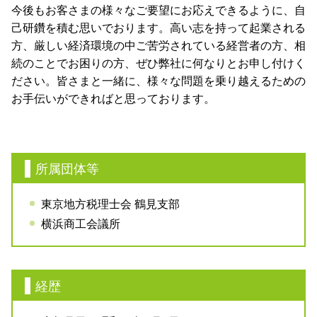
今後もお客さまの様々なご要望にお応えできるように、自
己研鑽を積む思いでおります。高い志を持って起業される
方、厳しい経済環境の中ご苦労されている経営者の方、相
続のことでお困りの方、ぜひ弊社に何なりとお申し付けく
ださい。皆さまと一緒に、様々な問題を乗り越えるための
お手伝いができればと思っております。
所属団体等
東京地方税理士会 鶴見支部
横浜商工会議所
経歴