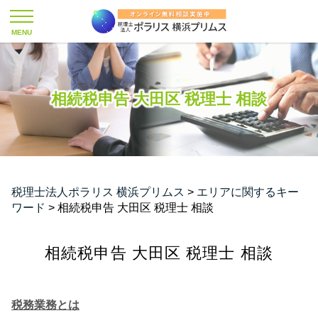
相続税申告 大田区 税理士 相談
税理士法人ポラリス 横浜プリムス
>
エリアに関するキー
ワード
>
相続税申告 大田区 税理士 相談
相続税申告 大田区 税理士 相談
税務業務とは