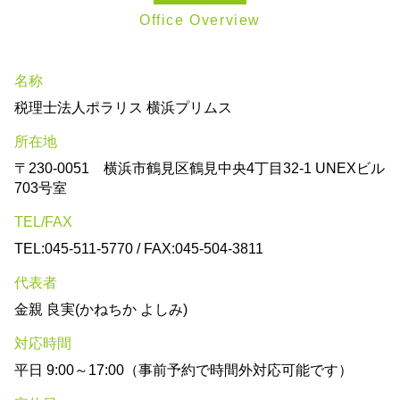
Office Overview
名称
税理士法人ポラリス 横浜プリムス
所在地
〒230-0051 横浜市鶴見区鶴見中央4丁目32-1 UNEXビル
703号室
TEL/FAX
TEL:045-511-5770 / FAX:045-504-3811
代表者
金親 良実(かねちか よしみ)
対応時間
平日 9:00～17:00（事前予約で時間外対応可能です）