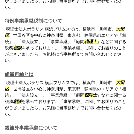
がございましたら、お気軽に当事務所までお問い合わせくださ
い。
特例事業承継税制について
税理士法人ポラリス 横浜プリムスでは、横浜市、川崎市、
大田
区
、世田谷区を中心に神奈川県、東京都、静岡県のエリアで「相
続」、「法人設立」、「事業承継」「顧問
税理士
」などに関する
税務
相談
を承っております。「事業承継」に関してお困りのこと
がございましたら、お気軽に当事務所までお問い合わせくださ
い。
組織再編とは
税理士法人ポラリス 横浜プリムスでは、横浜市、川崎市、
大田
区
、世田谷区を中心に神奈川県、東京都、静岡県のエリアで「相
続」、「法人設立」、「事業承継」「顧問
税理士
」などに関する
税務
相談
を承っております。「事業承継」に関してお困りのこと
がございましたら、お気軽に当事務所までお問い合わせくださ
い。
親族外事業承継について