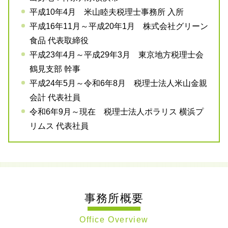
平成10年4月 米山睦夫税理士事務所 入所
平成16年11月～平成20年1月 株式会社グリーン
食品 代表取締役
平成23年4月～平成29年3月 東京地方税理士会
鶴見支部 幹事
平成24年5月～令和6年8月 税理士法人米山金親
会計 代表社員
令和6年9月～現在 税理士法人ポラリス 横浜プ
リムス 代表社員
事務所概要
Office Overview