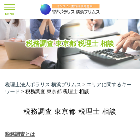
税務調査 東京都 税理士 相談
税理士法人ポラリス 横浜プリムス
>
エリアに関するキー
ワード
>
税務調査 東京都 税理士 相談
税務調査 東京都 税理士 相談
税務調査とは