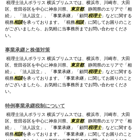
税理士法人ポラリス 横浜プリムスでは、横浜市、川崎市、大田
区、世田谷区を中心に神奈川県、
東京都
、静岡県のエリアで「相
続」、「法人設立」、「事業承継」「顧問
税理士
」などに関する
税務
相談
を承っております。「税務
相談
」に関してお困りのこと
がございましたら、お気軽に当事務所までお問い合わせくださ
い。
事業承継と株価対策
税理士法人ポラリス 横浜プリムスでは、横浜市、川崎市、大田
区、世田谷区を中心に神奈川県、
東京都
、静岡県のエリアで「相
続」、「法人設立」、「事業承継」「顧問
税理士
」などに関する
税務
相談
を承っております。「事業承継」に関してお困りのこと
がございましたら、お気軽に当事務所までお問い合わせくださ
い。
特例事業承継税制について
税理士法人ポラリス 横浜プリムスでは、横浜市、川崎市、大田
区、世田谷区を中心に神奈川県、
東京都
、静岡県のエリアで「相
続」、「法人設立」、「事業承継」「顧問
税理士
」などに関する
税務
相談
を承っております。「事業承継」に関してお困りのこと