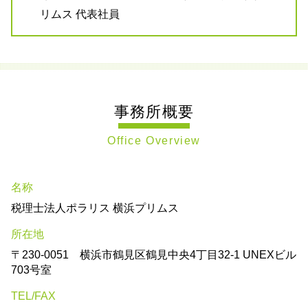
リムス 代表社員
事務所概要
Office Overview
名称
税理士法人ポラリス 横浜プリムス
所在地
〒230-0051 横浜市鶴見区鶴見中央4丁目32-1 UNEXビル
703号室
TEL/FAX