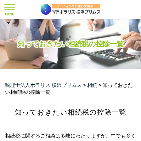
知っておきたい相続税の控除一覧
税理士法人ポラリス 横浜プリムス
>
相続
>
知っておきた
い相続税の控除一覧
知っておきたい相続税の控除一覧
相続税に関するご相談は多岐にわたりますが、中でも多く