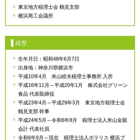
東京地方税理士会 鶴見支部
横浜商工会議所
経歴
生年月日：昭和48年6月7日
出身地：神奈川県横浜市
平成10年4月 米山睦夫税理士事務所 入所
平成16年11月～平成20年1月 株式会社グリーン
食品 代表取締役
平成23年4月～平成29年3月 東京地方税理士会
鶴見支部 幹事
平成24年5月～令和6年8月 税理士法人米山金親
会計 代表社員
令和6年9月～現在 税理士法人ポラリス 横浜プ