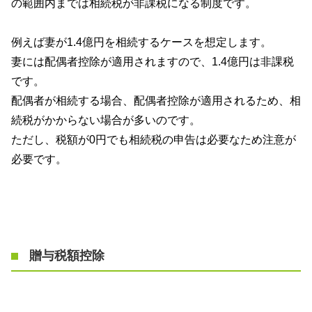
の範囲内までは相続税が非課税になる制度です。
例えば妻が
1.4
億円を相続するケースを想定します。
妻には配偶者控除が適用されますので、
1.4
億円は非課税
です。
配偶者が相続する場合、配偶者控除が適用されるため、相
続税がかからない場合が多いのです。
ただし、税額が
0
円でも相続税の申告は必要なため注意が
必要です。
贈与税額控除