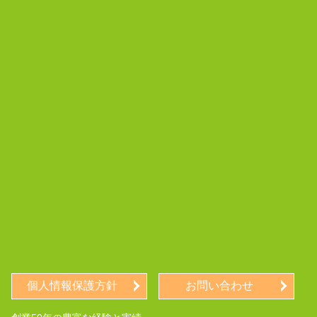
個人情報保護方針
お問い合わせ