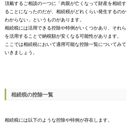
頂戴するご相談の一つに「肉親が亡くなって財産を相続す
ることになったのだが、相続税がどれくらい発生するのか
わからない」というものがあります。
相続税には活用できる控除や特例がいくつかあり、それら
を活用することで納税額が安くなる可能性があります。
ここでは相続税において適用可能な控除一覧についてみて
いきましょう。
相続税の控除一覧
相続税には以下のような控除や特例が存在します。