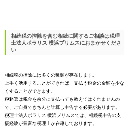
相続税の控除を含む相続に関するご相談は
税理
士法人ポラリス 横浜プリムス
におまかせくださ
い
相続税の控除には多くの種類が存在します。
上手く活用することができれば、支払う税金の金額を少な
くすることができます。
税務署は税金を余分に支払っても教えてはくれませんの
で、ご自身できちんと計算し申告する必要があります。
税理士法人ポラリス 横浜プリムス
では、相続税申告の支
援経験が豊富な税理士が在籍しております。