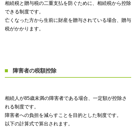
相続税と贈与税の二重支払を防ぐために、相続税から控除
できる制度です。
亡くなった方から生前に財産を贈与されている場合、贈与
税がかかります。
障害者の税額控除
相続人が
85
歳未満の障害者である場合、一定額が控除さ
れる制度です。
障害者への負担を減らすことを目的とした制度です。
以下の計算式で算出されます。