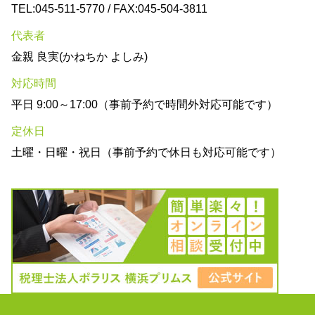
TEL:045-511-5770 / FAX:045-504-3811
代表者
金親 良実(かねちか よしみ)
対応時間
平日 9:00～17:00（事前予約で時間外対応可能です）
定休日
土曜・日曜・祝日（事前予約で休日も対応可能です）