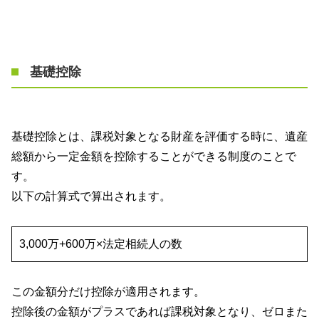
基礎控除
基礎控除とは、課税対象となる財産を評価する時に、遺産
総額から一定金額を控除することができる制度のことで
す。
以下の計算式で算出されます。
3,000万
+600
万×法定相続人の数
この金額分だけ控除が適用されます。
控除後の金額がプラスであれば課税対象となり、ゼロまた